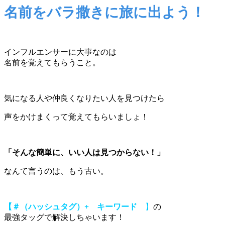
名前をバラ撒きに旅に出よう！
インフルエンサーに大事なのは
名前を覚えてもらうこと。
気になる人や仲良くなりたい人を見つけたら
声をかけまくって覚えてもらいましょ！
「そんな簡単に、いい人は見つからない！」
なんて言うのは、もう古い。
【＃（ハッシュタグ）+ キーワード
】
の
最強タッグで解決しちゃいます！