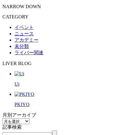
NARROW DOWN
CATEGORY
イベント
ニュース
アカデミー
未分類
ライバー関連
LIVER BLOG
Ui
PKIYO
月別アーカイブ
記事検索