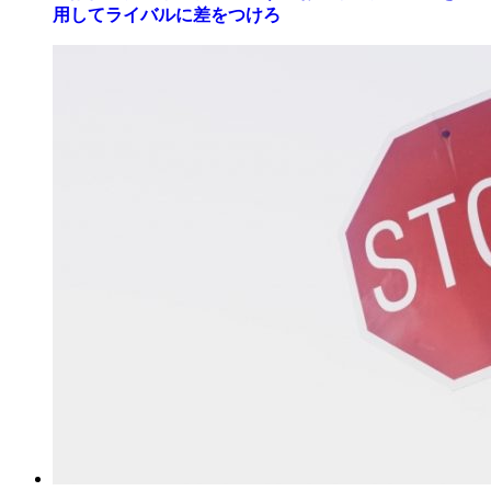
用してライバルに差をつけろ