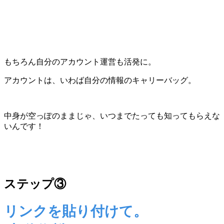
もちろん自分のアカウント運営も活発に。
アカウントは、いわば自分の情報のキャリーバッグ。
中身が空っぽのままじゃ、いつまでたっても知ってもらえな
いんです！
ステップ③
リンクを貼り付けて。