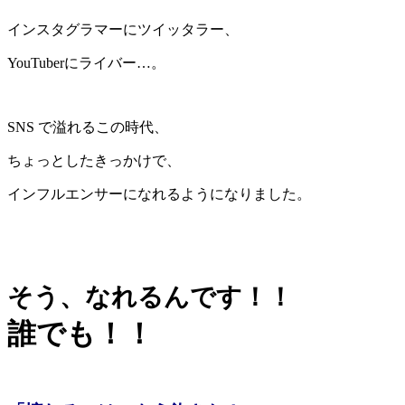
インスタグラマーにツイッタラー、
YouTuberにライバー…。
SNS で溢れるこの時代、
ちょっとしたきっかけで、
インフルエンサーになれるようになりました。
そう、なれるんです！！
誰でも！！