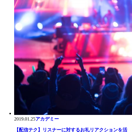
2019.01.25
アカデミー
【配信テク】リスナーに対するお礼リアクションを活