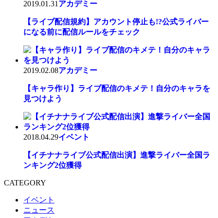
2019.01.31
アカデミー
【ライブ配信規約】アカウント停止も!?公式ライバー
になる前に配信ルールをチェック
2019.02.08
アカデミー
【キャラ作り】ライブ配信のキメテ！自分のキャラを
見つけよう
2018.04.29
イベント
【イチナナライブ公式配信出演】進撃ライバー全国ラ
ンキング2位獲得
CATEGORY
イベント
ニュース