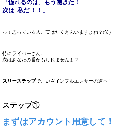
「憧れるのは、もう飽きた！
次は 私だ ！！」
って思っている人、実はたくさんいますよね？(笑)
特にライバーさん、
次はあなたの番かもしれませんよ？
スリーステップ
で、いざインフルエンサーの道へ！
ステップ①
まずはアカウント用意して！