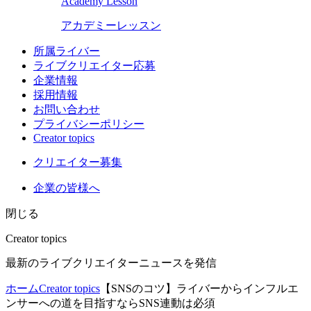
Academy Lesson
アカデミーレッスン
所属ライバー
ライブクリエイター応募
企業情報
採用情報
お問い合わせ
プライバシーポリシー
Creator topics
クリエイター募集
企業の皆様へ
閉じる
Creator topics
最新のライブクリエイターニュースを発信
ホーム
Creator topics
【SNSのコツ】ライバーからインフルエ
ンサーへの道を目指すならSNS連動は必須