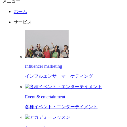
メニュー
ホーム
サービス
Influencer marketing
インフルエンサーマーケティング
Event & entertainment
各種イベント・エンターテイメント