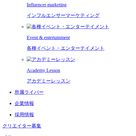
Influencer marketing
インフルエンサーマーケティング
Event & entertainment
各種イベント・エンターテイメント
Academy Lesson
アカデミーレッスン
所属ライバー
企業情報
採用情報
クリエイター募集