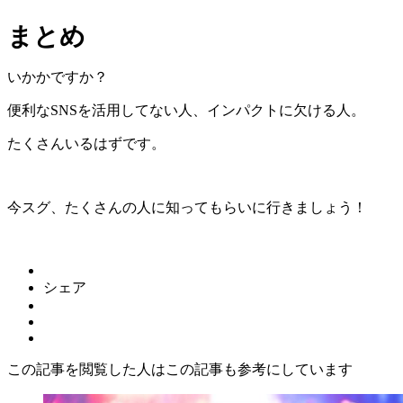
まとめ
いかかですか？
便利なSNSを活用してない人、インパクトに欠ける人。
たくさんいるはずです。
今スグ、たくさんの人に知ってもらいに行きましょう！
シェア
この記事を閲覧した人はこの記事も参考にしています