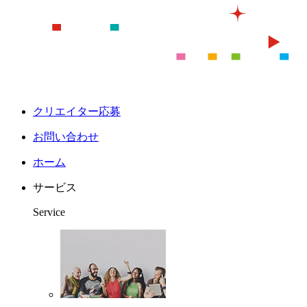
クリエイター応募
お問い合わせ
ホーム
サービス
Service