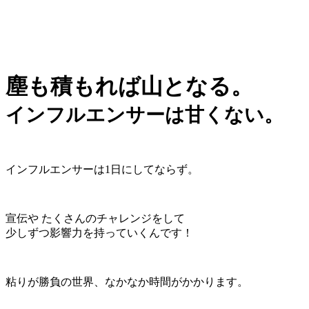
塵も積もれば山となる。
インフルエンサーは甘くない。
インフルエンサーは1日にしてならず。
宣伝や たくさんのチャレンジをして
少しずつ影響力を持っていくんです！
粘りが勝負の世界、なかなか時間がかかります。