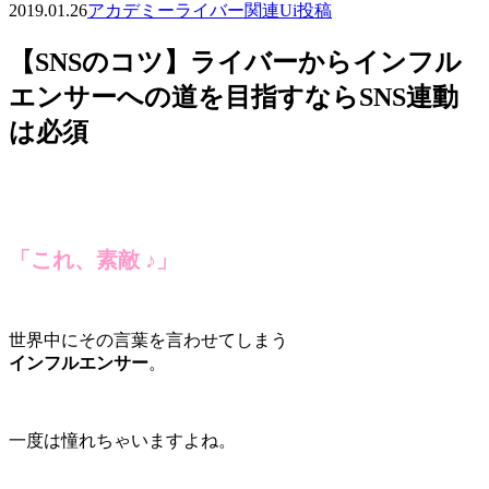
2019.01.26
アカデミー
ライバー関連
Ui投稿
【SNSのコツ】ライバーからインフル
エンサーへの道を目指すならSNS連動
は必須
「これ、素敵 ♪」
世界中にその言葉を言わせてしまう
インフルエンサー
。
一度は憧れちゃいますよね。