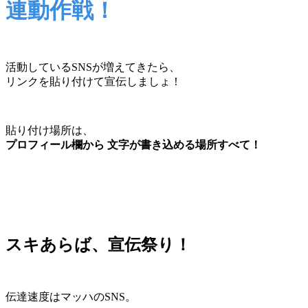
連動作戦！
活動しているSNSが増えてきたら、
リンクを貼り付けて宣伝しましょ！
貼り付け場所は、
プロフィール欄から 文字が書き込める場所すべて！
スキあらば、宣伝祭り！
伝達速度はマッハのSNS。