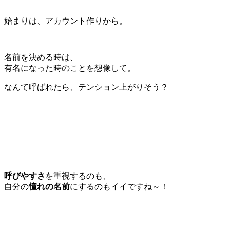
始まりは、アカウント作りから。
名前を決める時は、
有名になった時のことを想像して。
なんて呼ばれたら、テンション上がりそう？
呼びやすさ
を重視するのも、
自分の
憧れの名前
にするのもイイですね～！