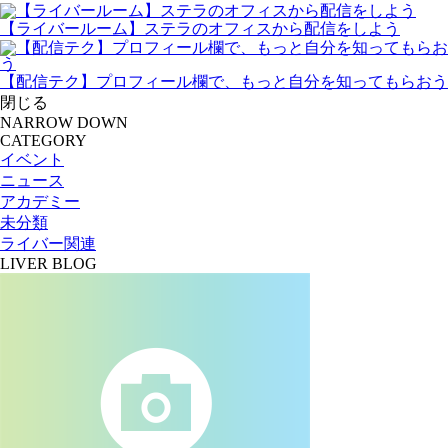
【ライバールーム】ステラのオフィスから配信をしよう
【配信テク】プロフィール欄で、もっと自分を知ってもらおう
閉じる
NARROW DOWN
CATEGORY
イベント
ニュース
アカデミー
未分類
ライバー関連
LIVER BLOG