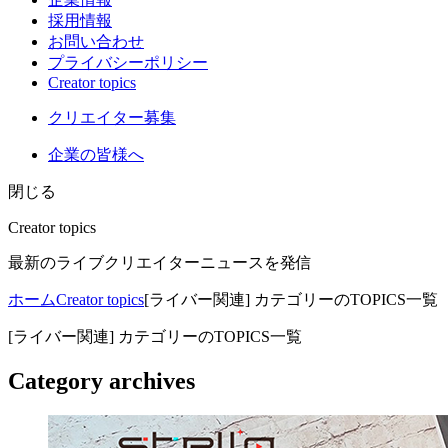
採用情報
お問い合わせ
プライバシーポリシー
Creator topics
クリエイター募集
企業の皆様へ
閉じる
Creator topics
最新のライブクリエイターニュースを発信
ホーム
Creator topics
[ライバー関連] カテゴリーのTOPICS一覧
[ライバー関連] カテゴリーのTOPICS一覧
Category archives