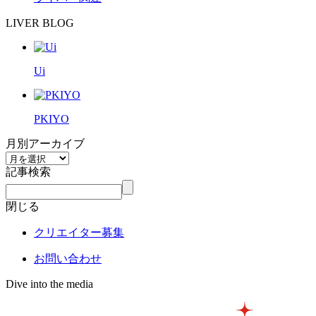
LIVER BLOG
Ui
PKIYO
月別アーカイブ
記事検索
閉じる
クリエイター募集
お問い合わせ
Dive into the media