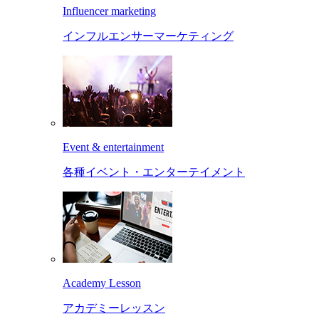
Influencer marketing
インフルエンサーマーケティング
Event & entertainment
各種イベント・エンターテイメント
Academy Lesson
アカデミーレッスン