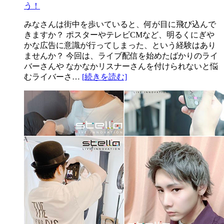
う！
みなさんは街中を歩いていると、何が目に飛び込んで
きますか？ ポスターやテレビCMなど、明るくにぎや
かな広告に意識が行ってしまった、という経験はあり
ませんか？ 今回は、ライブ配信を始めたばかりのライ
バーさんや なかなかリスナーさんを付けられないと悩
むライバーさ…
[続きを読む]