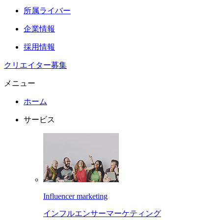
所属ライバー
企業情報
採用情報
クリエイター募集
メニュー
ホーム
サービス
Influencer marketing
インフルエンサーマーケティング