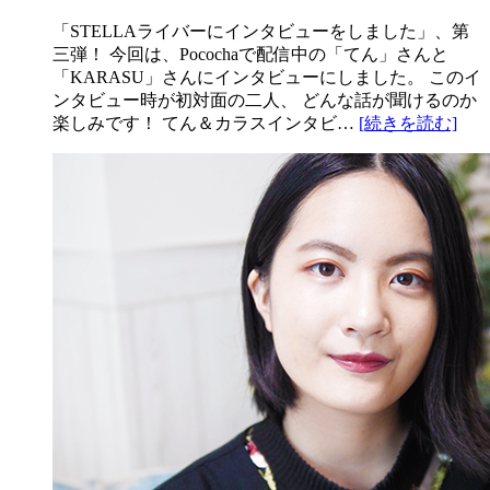
「STELLAライバーにインタビューをしました」、第
三弾！ 今回は、Pocochaで配信中の「てん」さんと
「KARASU」さんにインタビューにしました。 このイ
ンタビュー時が初対面の二人、 どんな話が聞けるのか
楽しみです！ てん＆カラスインタビ…
[続きを読む]