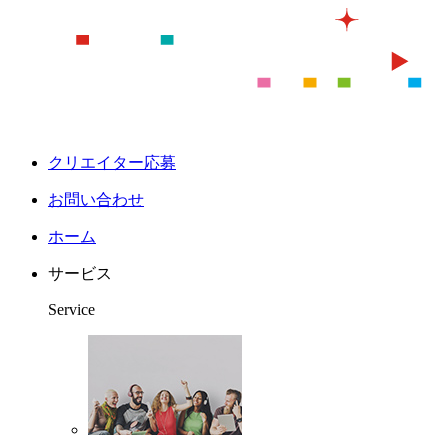
クリエイター応募
お問い合わせ
ホーム
サービス
Service